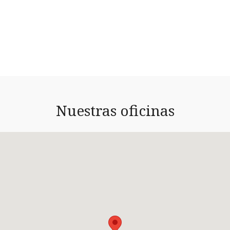
Nuestras oficinas