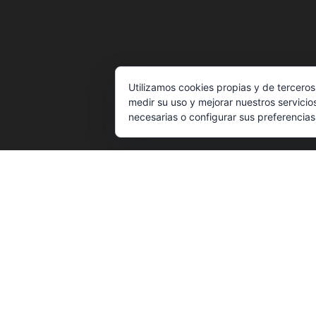
Utilizamos cookies propias y de terceros
medir su uso y mejorar nuestros servicio
necesarias o configurar sus preferencia