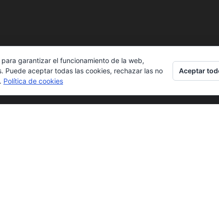
 para garantizar el funcionamiento de la web,
Aceptar tod
s. Puede aceptar todas las cookies, rechazar las no
s.
Política de cookies