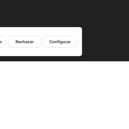
o
Rechazar
Configurar