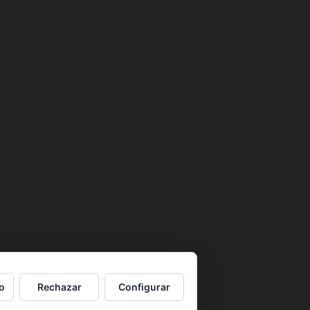
o
Rechazar
Configurar