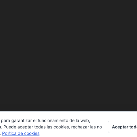
 para garantizar el funcionamiento de la web,
Aceptar tod
s. Puede aceptar todas las cookies, rechazar las no
s.
Política de cookies