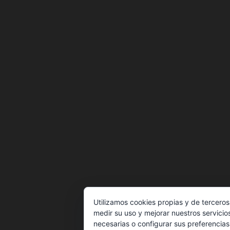
Utilizamos cookies propias y de terceros
medir su uso y mejorar nuestros servicio
necesarias o configurar sus preferencia