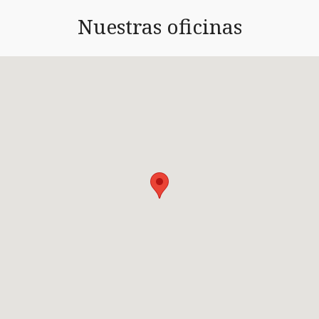
Nuestras oficinas