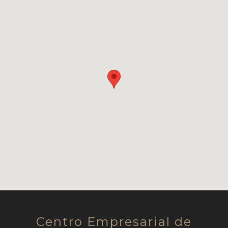
Centro Empresarial de