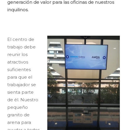
generación de valor para las oficinas de nuestros
inquilinos.
El centro de
trabajo debe
reunir los
atractivos
suficientes
para que el
trabajador se
sienta parte
de él. Nuestro
pequeño
granito de
arena para
ayudar a todos