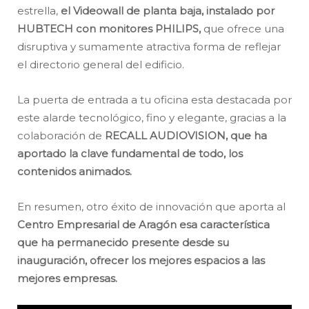
estrella,
el Videowall de planta baja, instalado por
HUBTECH con monitores PHILIPS,
que ofrece una
disruptiva y sumamente atractiva forma de reflejar
el directorio general del edificio.
La puerta de entrada a tu oficina esta destacada por
este alarde tecnológico, fino y elegante, gracias a la
colaboración de
RECALL AUDIOVISION, que ha
aportado la clave fundamental de todo, los
contenidos animados.
En resumen, otro éxito de innovación que aporta al
Centro Empresarial de Aragón esa característica
que ha permanecido presente desde su
inauguración, ofrecer los mejores espacios a las
mejores empresas.