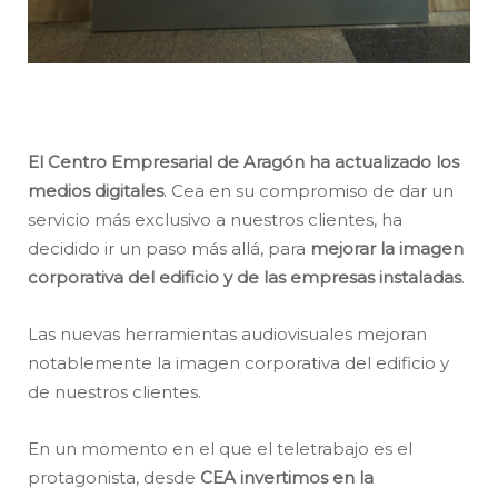
El Centro Empresarial de Aragón ha actualizado los
medios digitales
. Cea en su compromiso de dar un
servicio más exclusivo a nuestros clientes, ha
decidido ir un paso más allá, para
mejorar la imagen
corporativa del edificio y de las empresas instaladas
.
Las nuevas herramientas audiovisuales mejoran
notablemente la imagen corporativa del edificio y
de nuestros clientes.
En un momento en el que el teletrabajo es el
protagonista, desde
CEA invertimos en la