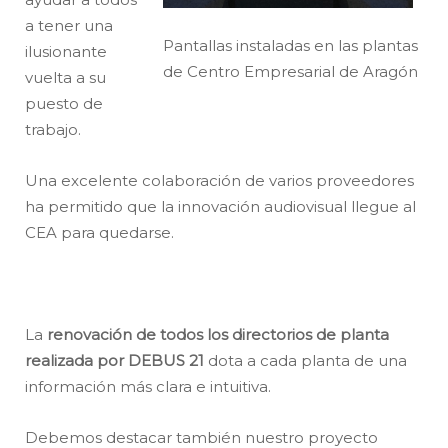
a tener una
Pantallas instaladas en las plantas
ilusionante
de Centro Empresarial de Aragón
vuelta a su
puesto de
trabajo.
Una excelente colaboración de varios proveedores
ha permitido que la innovación audiovisual llegue al
CEA para quedarse.
La
renovación de todos los directorios de planta
realizada por DEBUS 21
dota a cada planta de una
información más clara e intuitiva.
Debemos destacar también nuestro proyecto