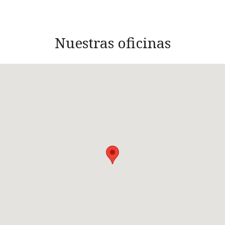
Nuestras oficinas