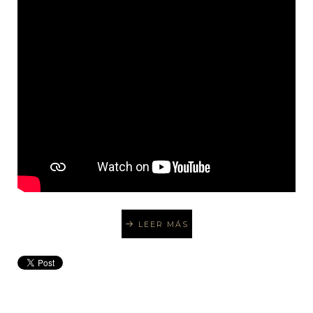
LEER MÁS