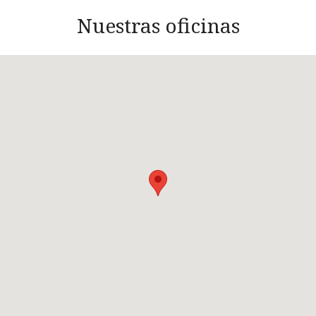
Nuestras oficinas