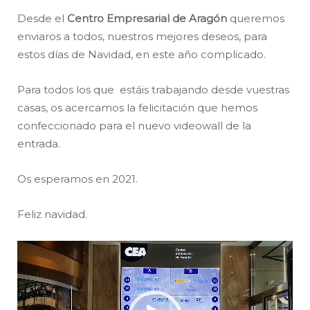
Desde el
Centro Empresarial de Aragón
queremos
enviaros a todos, nuestros mejores deseos, para
estos días de Navidad, en este año complicado.
Para todos los que estáis trabajando desde vuestras
casas, os acercamos la felicitación que hemos
confeccionado para el nuevo videowall de la
entrada.
Os esperamos en 2021.
Feliz navidad.
Reproductor
de
vídeo