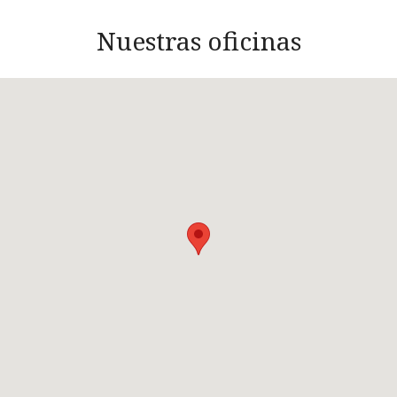
Nuestras oficinas