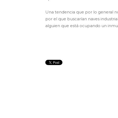
Una tendencia que por lo general no 
por el que buscarían naves industria
alguien que está ocupando un inmuebl