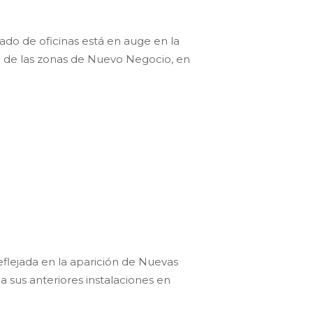
do de oficinas está en auge en la
no de las zonas de Nuevo Negocio, en
flejada en la aparición de Nuevas
 sus anteriores instalaciones en