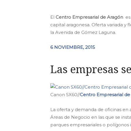
El
Centro Empresarial de Aragón
es
capital aragonesa. Oferta variada y 
la Avenida de Gómez Laguna.
6 NOVIEMBRE, 2015
Las empresas se
Canon SX60//
Centro Empresarial de
La oferta y demanda de oficinas en 
Áreas de Negocio en las que se inst
parques empresariales o polígonos i