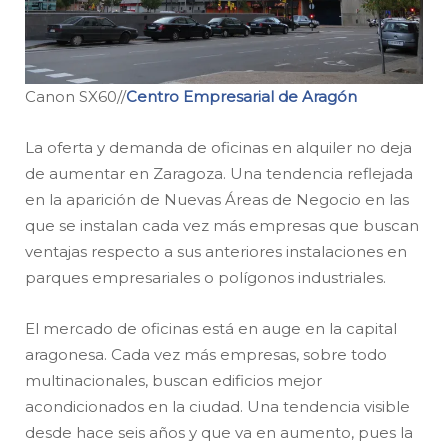
Canon SX60//
Centro Empresarial de Aragón
La oferta y demanda de oficinas en alquiler no deja
de aumentar en Zaragoza. Una tendencia reflejada
en la aparición de Nuevas Áreas de Negocio en las
que se instalan cada vez más empresas que buscan
ventajas respecto a sus anteriores instalaciones en
parques empresariales o polígonos industriales.
El mercado de oficinas está en auge en la capital
aragonesa. Cada vez más empresas, sobre todo
multinacionales, buscan edificios mejor
acondicionados en la ciudad. Una tendencia visible
desde hace seis años y que va en aumento, pues la