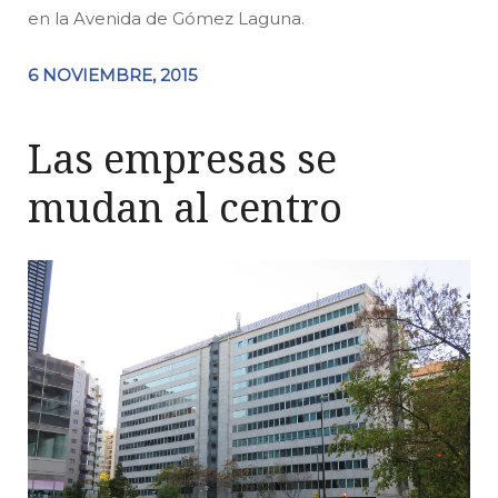
en la Avenida de Gómez Laguna.
6 NOVIEMBRE, 2015
Las empresas se
mudan al centro