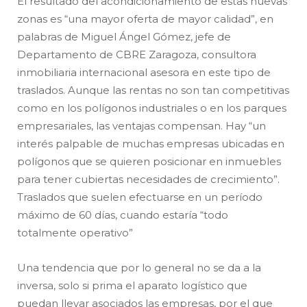
El resultado del acondicionamiento de estas nuevas
zonas es “una mayor oferta de mayor calidad”, en
palabras de Miguel Ángel Gómez, jefe de
Departamento de CBRE Zaragoza, consultora
inmobiliaria internacional asesora en este tipo de
traslados. Aunque las rentas no son tan competitivas
como en los polígonos industriales o en los parques
empresariales, las ventajas compensan. Hay “un
interés palpable de muchas empresas ubicadas en
polígonos que se quieren posicionar en inmuebles
para tener cubiertas necesidades de crecimiento”.
Traslados que suelen efectuarse en un período
máximo de 60 días, cuando estaría “todo
totalmente operativo”
Una tendencia que por lo general no se da a la
inversa, solo si prima el aparato logístico que
puedan llevar asociados las empresas, por el que