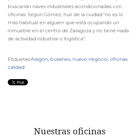
buscarían naves industriales acondicionadas con
oficinas. Según Gómez, huir de la ciudad “no es lo
más habitual en alguien que está ocupando un
inmueble en el centro de Zaragoza y no tiene nada
de actividad industrial o logística”.
Etiquetas:
Aragón
,
bussines
,
nuevo negocio
,
oficinas
calidad
Nuestras oficinas