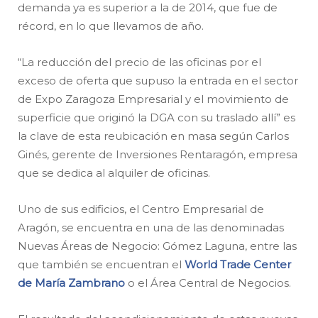
demanda ya es superior a la de 2014, que fue de
récord, en lo que llevamos de año.
“La reducción del precio de las oficinas por el
exceso de oferta que supuso la entrada en el sector
de Expo Zaragoza Empresarial y el movimiento de
superficie que originó la DGA con su traslado allí” es
la clave de esta reubicación en masa según Carlos
Ginés, gerente de Inversiones Rentaragón, empresa
que se dedica al alquiler de oficinas.
Uno de sus edificios, el Centro Empresarial de
Aragón, se encuentra en una de las denominadas
Nuevas Áreas de Negocio: Gómez Laguna, entre las
que también se encuentran el
World Trade Center
de María Zambrano
o el Área Central de Negocios.